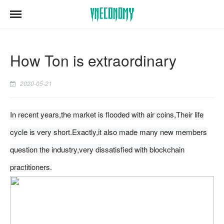
How Ton is extraordinary
2020-05-21
In recent years,the market is flooded with air coins,Their life
cycle is very short.Exactly,it also made many new members
question the industry,very dissatisfied with blockchain
practitioners.