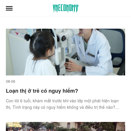
08-06
Loạn thị ở trẻ có nguy hiểm?
Con tôi 6 tuổi, khám mắt trước khi vào lớp một phát hiện loạn
thị. Tình trạng này có nguy hiểm không và điều trị thế nào?
(Huệ, 28 tuổi, Ninh Bình)