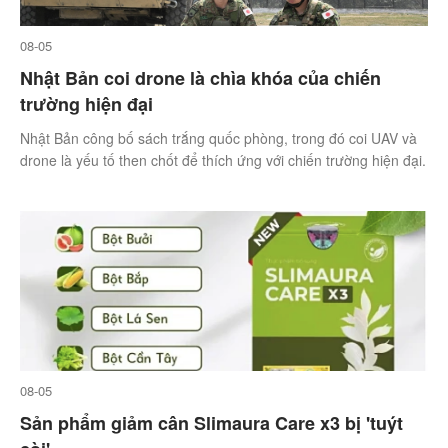
08-05
Nhật Bản coi drone là chìa khóa của chiến
trường hiện đại
Nhật Bản công bố sách trắng quốc phòng, trong đó coi UAV và
drone là yếu tố then chốt để thích ứng với chiến trường hiện đại.
08-05
Sản phẩm giảm cân Slimaura Care x3 bị 'tuýt