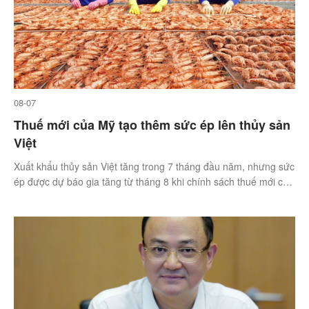
08-07
Thuế mới của Mỹ tạo thêm sức ép lên thủy sản
Việt
Xuất khẩu thủy sản Việt tăng trong 7 tháng đầu năm, nhưng sức
ép được dự báo gia tăng từ tháng 8 khi chính sách thuế mới của
Mỹ bắt đầu tác động.