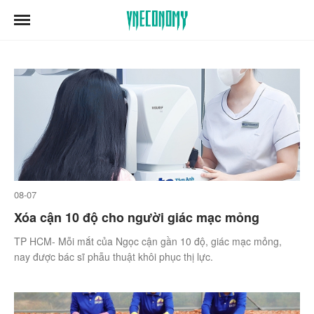
08-07
Xóa cận 10 độ cho người giác mạc mỏng
TP HCM- Mỗi mắt của Ngọc cận gần 10 độ, giác mạc mỏng,
nay được bác sĩ phẫu thuật khôi phục thị lực.