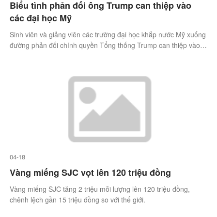
Biểu tình phản đối ông Trump can thiệp vào
các đại học Mỹ
Sinh viên và giảng viên các trường đại học khắp nước Mỹ xuống
đường phản đối chính quyền Tổng thống Trump can thiệp vào
quyền tự do học thuật.
04-18
Vàng miếng SJC vọt lên 120 triệu đồng
Vàng miếng SJC tăng 2 triệu mỗi lượng lên 120 triệu đồng,
chênh lệch gần 15 triệu đồng so với thế giới.